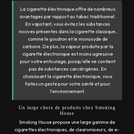
La cigarette électronique offre de nombreux
avantages par rapport au tabac traditionnel.
En vapotant, vous évitez les substances
nocives présentes dans la cigarette classique,
comme le goudron et le monoxyde de
carbone. De plus, la vapeur produite par la
cigarette électronique est moins agressive
pour votre entourage, puisqu'elle ne contient
pas de substances cancérigènes. En
choisissant la cigarette électronique, vous
faites un geste pour votre santé et pour
l'environnement.
Un large choix de produits chez Smoking
House
Smoking House propose une large gamme de
cigarettes électroniques, de clearomiseurs, de e-