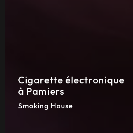
Cigarette électronique
à Pamiers
Smoking House