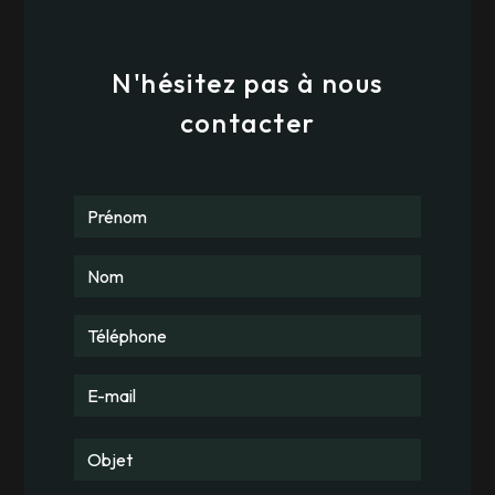
N'hésitez pas à nous
contacter