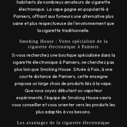
habitants de nombreux amateurs de cigarette
électronique. La vape gagne en popularité à
Pamiers, offrant aux fumeurs une alternative plus
saine et plus respectueuse de l'environnement que
la cigarette traditionnelle.
Smoking House : Votre spécialiste de la
cigarette électronique à Pamiers
Si vous recherchez une boutique spécialisée dans la
cigarette électronique à Pamiers, ne cherchez pas
plus loin que Smoking House. Située à Foix, à une
courte distance de Pamiers, cette enseigne
propose un large choix de produits liés à la vape.
Que vous soyez débutant ou vapoteur
expérimenté, l'équipe de Smoking House saura
vous conseiller et vous orienter vers les produits les
plus adaptés à vos besoins.
Les avantages de la cigarette électronique