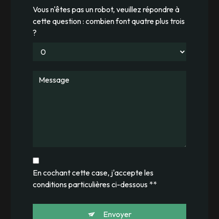
Vous n'êtes pas un robot, veuillez répondre à
cette question : combien font quatre plus trois
?
En cochant cette case, j'accepte les
conditions particulières ci-dessous **
Envoyer