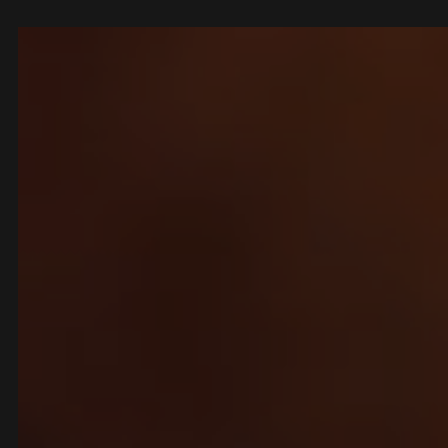
Panneau de gestion des cookies