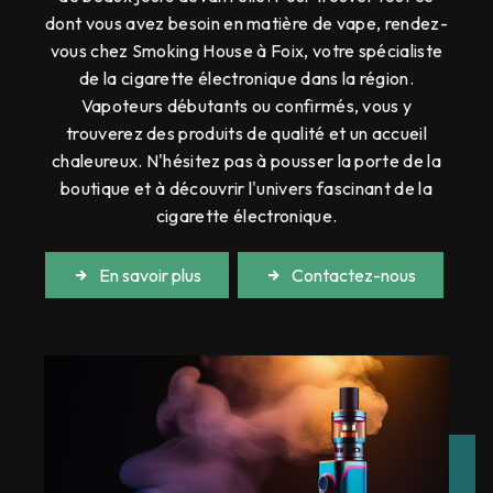
dont vous avez besoin en matière de vape, rendez-
vous chez Smoking House à Foix, votre spécialiste
de la cigarette électronique dans la région.
Vapoteurs débutants ou confirmés, vous y
trouverez des produits de qualité et un accueil
chaleureux. N'hésitez pas à pousser la porte de la
boutique et à découvrir l'univers fascinant de la
cigarette électronique.
En savoir plus
Contactez-nous