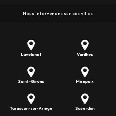
Nous intervenons sur ces villes
Lavelanet
Varilhes
Saint-Girons
Mirepoix
Tarascon-sur-Ariège
Saverdun