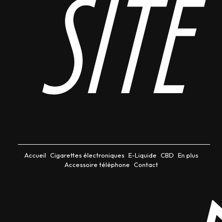
site
Accueil
Cigarettes électroniques
E-Liquide
CBD
En plus
Accessoire téléphone
Contact