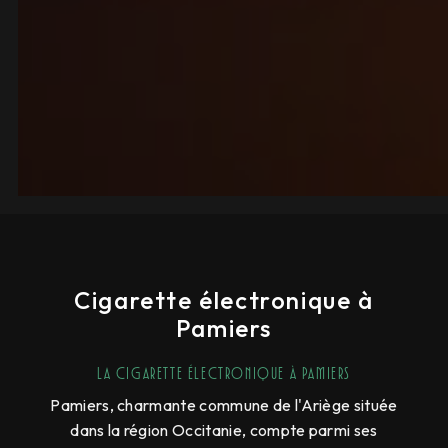
Cigarette électronique à
Pamiers
La Cigarette électronique à Pamiers
Pamiers, charmante commune de l'Ariège située
dans la région Occitanie, compte parmi ses