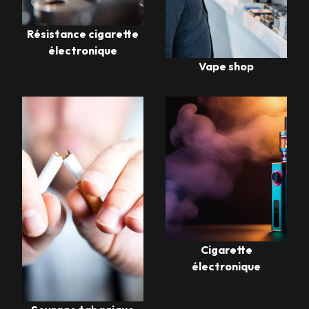
Résistance cigarette
électronique
Vape shop
Cigarette
électronique