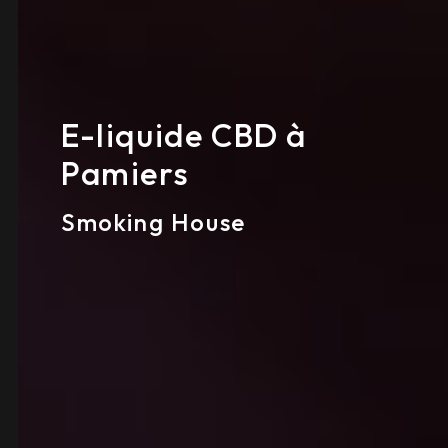
E-liquide CBD à
Pamiers
Smoking House