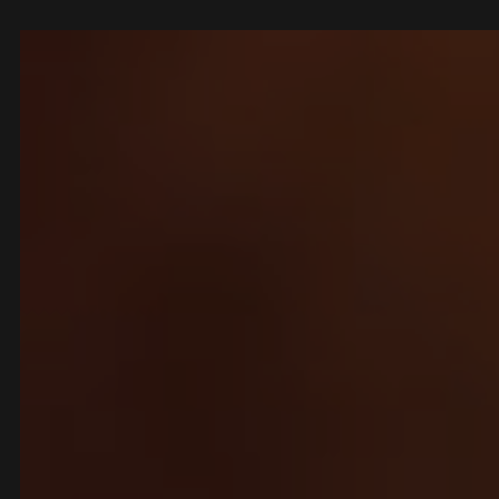
Panneau de gestion des cookies