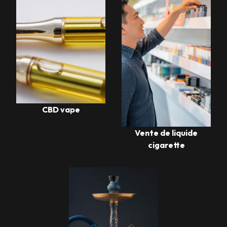
CBD vape
Vente de liquide
cigarette