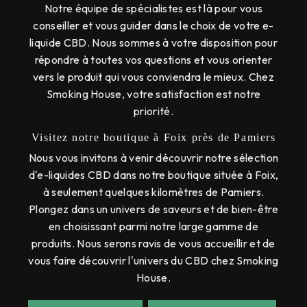
Notre équipe de spécialistes est là pour vous
conseiller et vous guider dans le choix de votre e-
liquide CBD. Nous sommes à votre disposition pour
répondre à toutes vos questions et vous orienter
vers le produit qui vous conviendra le mieux. Chez
Smoking House, votre satisfaction est notre
priorité.
Visitez notre boutique à Foix près de Pamiers
Nous vous invitons à venir découvrir notre sélection
d'e-liquides CBD dans notre boutique située à Foix,
à seulement quelques kilomètres de Pamiers.
Plongez dans un univers de saveurs et de bien-être
en choisissant parmi notre large gamme de
produits. Nous serons ravis de vous accueillir et de
vous faire découvrir l'univers du CBD chez Smoking
House.