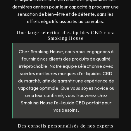
dernières années pour leur capacité à procurer une
sensation de bien-être et de détente, sans les
effets négatifs associés au cannabis.
Une large sélection d'e-liquides CBD chez
Smoking House
Chez Smoking House, nous nous engageons à
fournir à nos clients des produits de qualité
irréprochable. Notre équipe sélectionne avec
soin les meilleures marques d'e-liquides CBD
du marché, afin de garantir une expérience de
vapotage optimale. Que vous soyez novice ou
amateur confirmé, vous trouverez chez
Smoking House l'e-liquide CBD parfait pour
vos besoins.
Des conseils personnalisés de nos experts