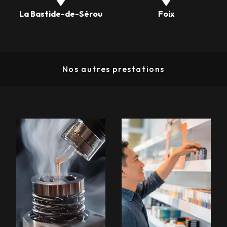
La Bastide-de-Sérou
Foix
Nos autres prestations