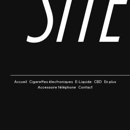
site
Accueil
Cigarettes électroniques
E-Liquide
CBD
En plus
Accessoire téléphone
Contact