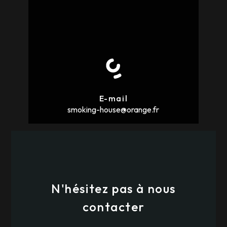
E-mail
smoking-house@orange.fr
N'hésitez pas à nous
contacter