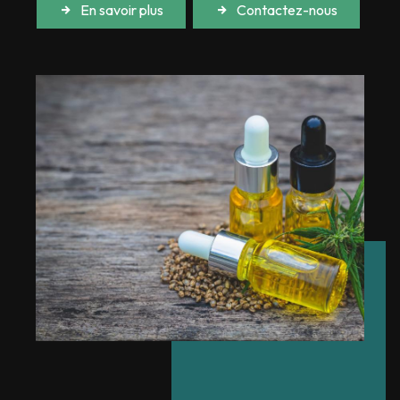
En savoir plus
Contactez-nous