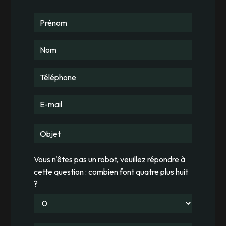
Vous n'êtes pas un robot, veuillez répondre à
cette question : combien font quatre plus huit
?