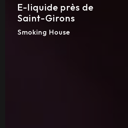
E-liquide près de
Saint-Girons
Smoking House