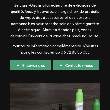
de Saint-Girons à la recherche de e-liquides de
qualité. Vous y trouverez un large choix de produits
de vape, des accessoires et des conseils
personnalisés pour prendre soin de votre cigarette
électronique. Alors n'attendez plus, venez
découvrir l'univers de la vape chez Smoking House.
Pour toute information complémentaire, n'hésitez
pas à les contacter au 06 72 88 88 08.
En savoir plus
Contactez-nous