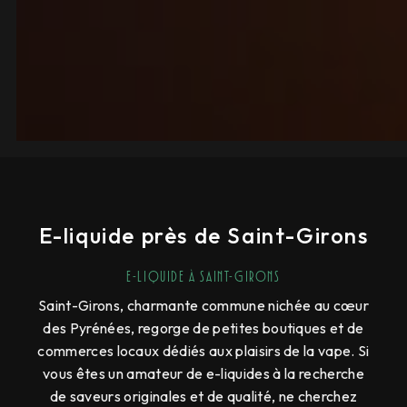
E-liquide près de Saint-Girons
E-Liquide à Saint-Girons
Saint-Girons, charmante commune nichée au cœur
des Pyrénées, regorge de petites boutiques et de
commerces locaux dédiés aux plaisirs de la vape. Si
vous êtes un amateur de e-liquides à la recherche
de saveurs originales et de qualité, ne cherchez