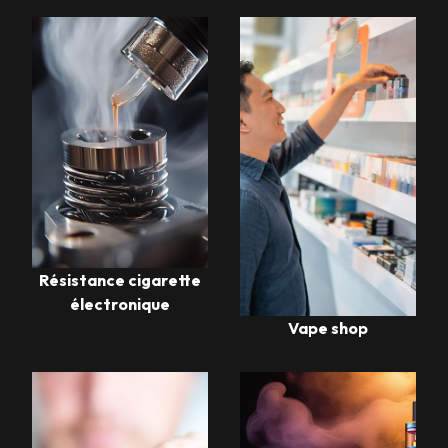
Résistance cigarette
électronique
Vape shop