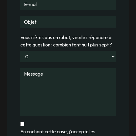
Vous n'êtes pas un robot, veuillez répondre à
cette question : combien font huit plus sept ?
En cochant cette case, j'accepte les