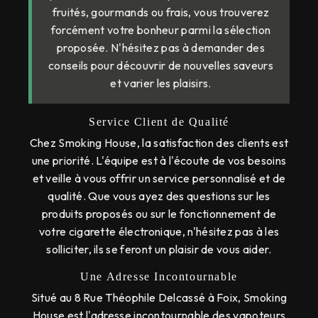
fruités, gourmands ou frais, vous trouverez
forcément votre bonheur parmi la sélection
proposée. N'hésitez pas à demander des
conseils pour découvrir de nouvelles saveurs
et varier les plaisirs.
Service Client de Qualité
Chez Smoking House, la satisfaction des clients est
une priorité. L'équipe est à l'écoute de vos besoins
et veille à vous offrir un service personnalisé et de
qualité. Que vous ayez des questions sur les
produits proposés ou sur le fonctionnement de
votre cigarette électronique, n'hésitez pas à les
solliciter, ils se feront un plaisir de vous aider.
Une Adresse Incontournable
Situé au 8 Rue Théophile Delcassé à Foix, Smoking
House est l'adresse incontournable des vapoteurs