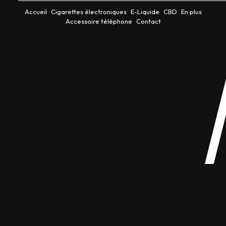
Accueil
Cigarettes électroniques
E-Liquide
CBD
En plus
Accessoire téléphone
Contact