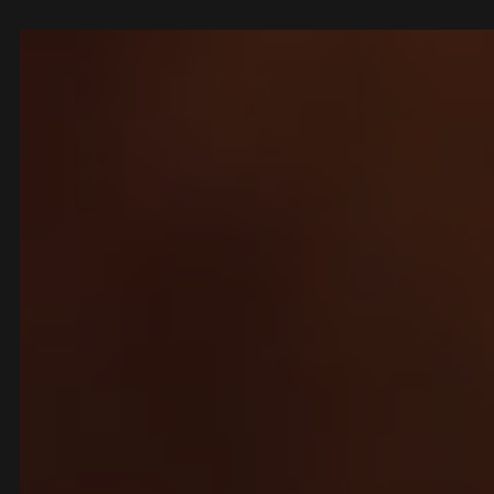
Panneau de gestion des cookies