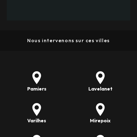
Nous intervenons sur ces villes
Pamiers
Lavelanet
Varilhes
Mirepoix