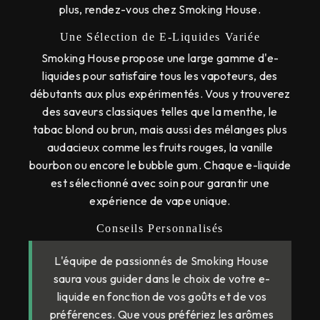
plus, rendez-vous chez Smoking House.
Une Sélection de E-Liquides Variée
Smoking House propose une large gamme d'e-
liquides pour satisfaire tous les vapoteurs, des
débutants aux plus expérimentés. Vous y trouverez
des saveurs classiques telles que la menthe, le
tabac blond ou brun, mais aussi des mélanges plus
audacieux comme les fruits rouges, la vanille
bourbon ou encore le bubble gum. Chaque e-liquide
est sélectionné avec soin pour garantir une
expérience de vape unique.
Conseils Personnalisés
L'équipe de passionnés de Smoking House
saura vous guider dans le choix de votre e-
liquide en fonction de vos goûts et de vos
préférences. Que vous préfériez les arômes