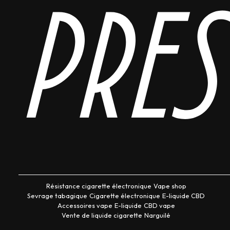
pres
Résistance cigarette électronique
Vape shop
Sevrage tabagique
Cigarette électronique
E-liquide CBD
Accessoires vape
E-liquide
CBD vape
Vente de liquide cigarette
Narguilé