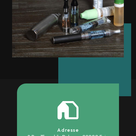
Adresse