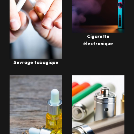
Cigarette
électronique
Sevrage tabagique