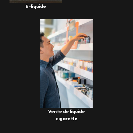
E-liquide
Vente de liquide
cigarette