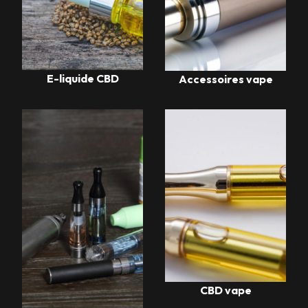
E-liquide CBD
Accessoires vape
CBD vape