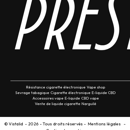
pres
Résistance cigarette électronique
Vape shop
Sevrage tabagique
Cigarette électronique
E-liquide CBD
Accessoires vape
E-liquide
CBD vape
Vente de liquide cigarette
Narguilé
©
Vistalid
- 2026 - Tous droits réservés -
Mentions légales
-