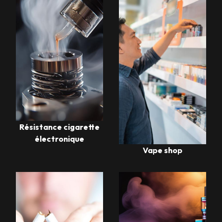
Résistance cigarette
électronique
Vape shop