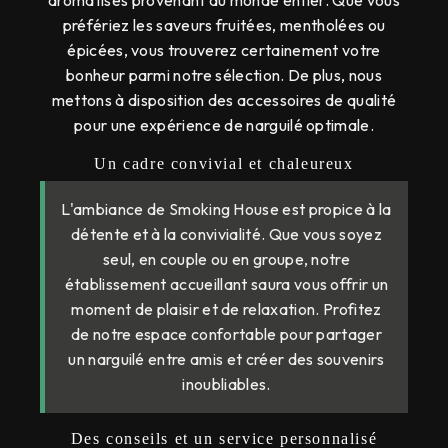
préfériez les saveurs fruitées, mentholées ou
épicées, vous trouverez certainement votre
bonheur parmi notre sélection. De plus, nous
mettons à disposition des accessoires de qualité
pour une expérience de narguilé optimale.
Un cadre convivial et chaleureux
L'ambiance de Smoking House est propice à la
détente et à la convivialité. Que vous soyez
seul, en couple ou en groupe, notre
établissement accueillant saura vous offrir un
moment de plaisir et de relaxation. Profitez
de notre espace confortable pour partager
un narguilé entre amis et créer des souvenirs
inoubliables.
Des conseils et un service personnalisé