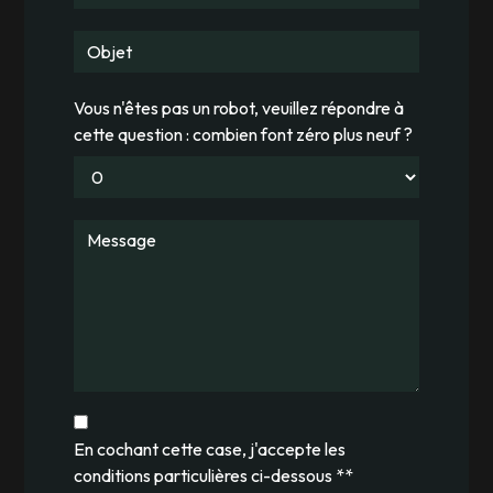
Vous n'êtes pas un robot, veuillez répondre à
cette question : combien font zéro plus neuf ?
En cochant cette case, j'accepte les
conditions particulières ci-dessous **