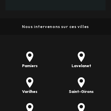
Nous intervenons sur ces villes
Pamiers
Lavelanet
Varilhes
Saint-Girons