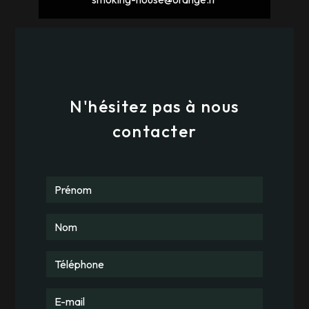
N'hésitez pas à nous
contacter