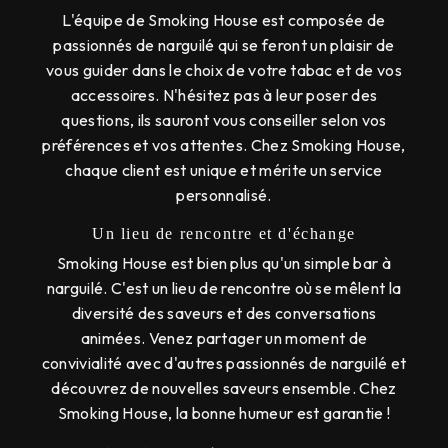
L'équipe de Smoking House est composée de
passionnés de narguilé qui se feront un plaisir de
vous guider dans le choix de votre tabac et de vos
accessoires. N'hésitez pas à leur poser des
questions, ils sauront vous conseiller selon vos
préférences et vos attentes. Chez Smoking House,
chaque client est unique et mérite un service
personnalisé.
Un lieu de rencontre et d'échange
Smoking House est bien plus qu'un simple bar à
narguilé. C'est un lieu de rencontre où se mêlent la
diversité des saveurs et des conversations
animées. Venez partager un moment de
convivialité avec d'autres passionnés de narguilé et
découvrez de nouvelles saveurs ensemble. Chez
Smoking House, la bonne humeur est garantie !