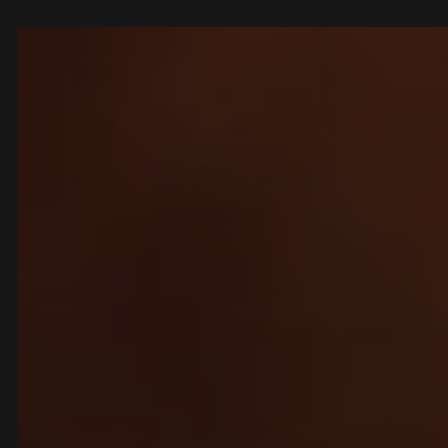
Panneau de gestion des cookies