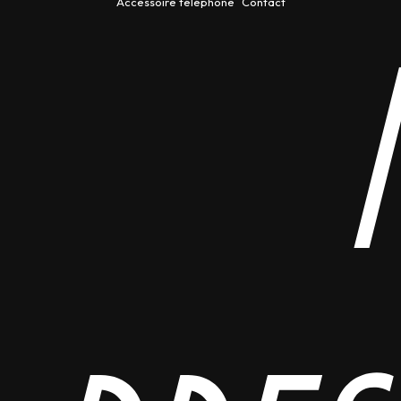
Accessoire téléphone
Contact