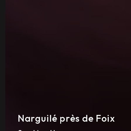
Narguilé près de Foix