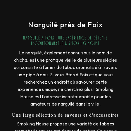
Narguilé près de Foix
Narguilé à Foix : Une expérience de détente
incontournable à Smoking House
Le narguilé, également connu sous le nom de
chicha, est une pratique vieille de plusieurs siècles
qui consiste à fumer du tabac aromatisé à travers
une pipe à eau. Si vous êtes à Foix et que vous
recherchez un endroit où savourer cette
expérience unique, ne cherchez plus ! Smoking
House est l'adresse incontournable pour les
amateurs de narguilé dans la ville.
Une large sélection de saveurs et d'accessoires
Smoking House propose une variété de tabacs
aromatisés provenant du monde entier. Que vous